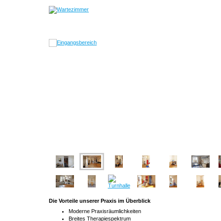
Die Vorteile unserer Praxis im Überblick
Moderne Praxisräumlichkeiten
Breites Therapiespektrum