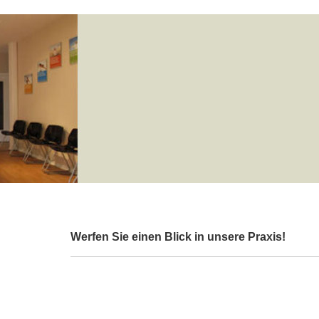
Werfen Sie einen Blick in unsere Praxis!